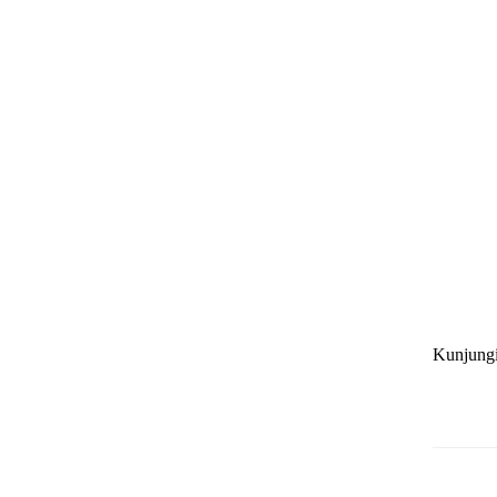
Kunjung